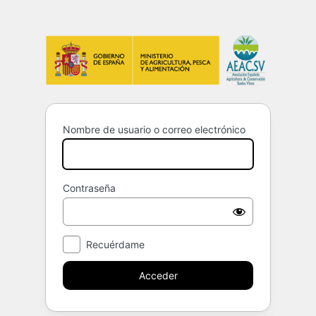
Acceder
Nombre de usuario o correo electrónico
Contraseña
Recuérdame