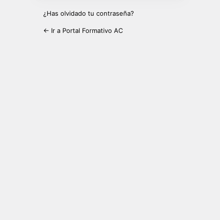
¿Has olvidado tu contraseña?
← Ir a Portal Formativo AC