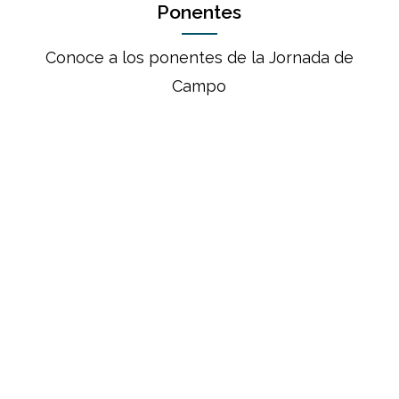
Ponentes
Conoce a los ponentes de la Jornada de
Campo