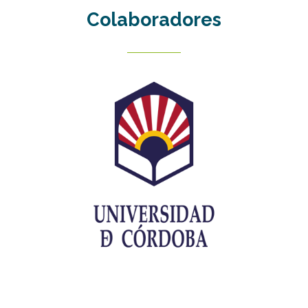
Colaboradores