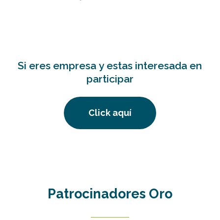
Si
eres
empresa
y
estas
interesada
en
participar
Click aquí
Patrocinadores
Oro