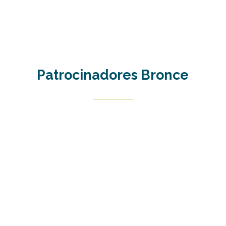
Patrocinadores
Bronce