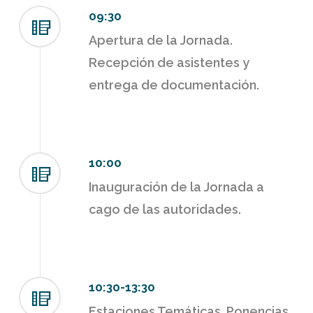
09:30
Apertura de la Jornada.
Recepción de asistentes y
entrega de documentación.
10:00
Inauguración de la Jornada a
cago de las autoridades.
10:30-13:30
Estaciones Temáticas. Ponencias