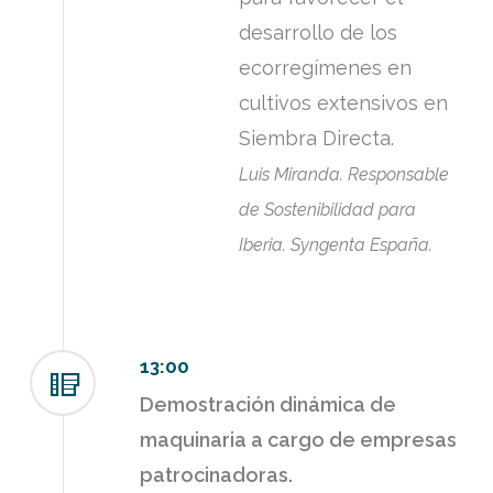
desarrollo de los
ecorregímenes en
cultivos extensivos en
Siembra Directa.
Luis Miranda. Responsable
de Sostenibilidad para
Iberia. Syngenta España.
13:00
Demostración dinámica de
maquinaria a cargo de empresas
patrocinadoras.