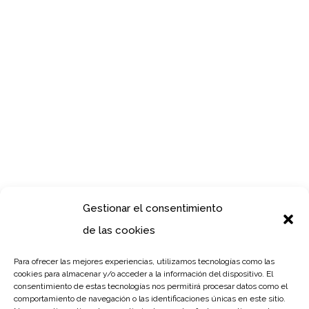
Gestionar el consentimiento
de las cookies
Para ofrecer las mejores experiencias, utilizamos tecnologías como las
cookies para almacenar y/o acceder a la información del dispositivo. El
consentimiento de estas tecnologías nos permitirá procesar datos como el
comportamiento de navegación o las identificaciones únicas en este sitio.