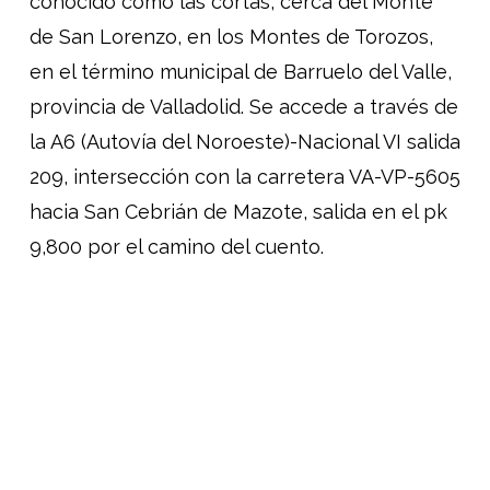
conocido como las cortas, cerca del Monte
de San Lorenzo, en los Montes de Torozos,
en el término municipal de Barruelo del Valle,
provincia de Valladolid. Se accede a través de
la A6 (Autovía del Noroeste)-Nacional VI salida
209, intersección con la carretera VA-VP-5605
hacia San Cebrián de Mazote, salida en el pk
9,800 por el camino del cuento.