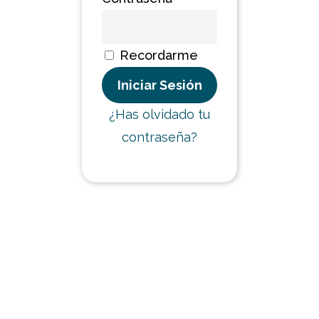
Recordarme
¿Has olvidado tu
contraseña?