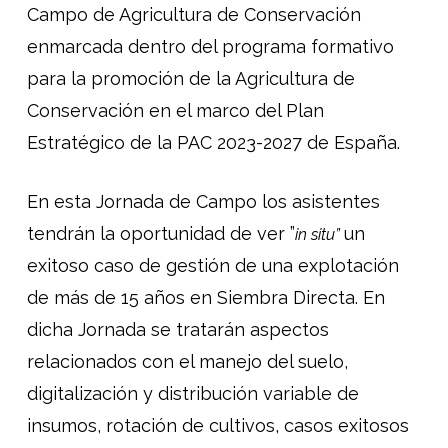
Campo de Agricultura de Conservación
enmarcada dentro del programa formativo
para la promoción de la Agricultura de
Conservación en el marco del Plan
Estratégico de la PAC 2023-2027 de España.
En esta Jornada de Campo los asistentes
tendrán la oportunidad de ver ”
un
in situ”
exitoso caso de gestión de una explotación
de más de 15 años en Siembra Directa. En
dicha Jornada se tratarán aspectos
relacionados con el manejo del suelo,
digitalización y distribución variable de
insumos, rotación de cultivos, casos exitosos