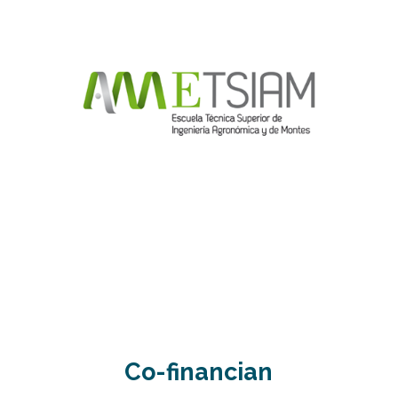
Co-financian