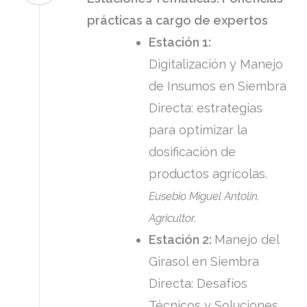
prácticas a cargo de expertos
Estación 1:
Digitalización y Manejo
de Insumos en Siembra
Directa: estrategias
para optimizar la
dosificación de
productos agrícolas.
Eusebio Miguel Antolín.
Agricultor.
Estación 2:
Manejo del
Girasol en Siembra
Directa: Desafíos
Técnicos y Soluciones