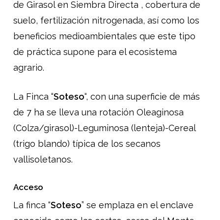
de Girasol en Siembra Directa , cobertura de
suelo, fertilización nitrogenada, así como los
beneficios medioambientales que este tipo
de práctica supone para el ecosistema
agrario.
La Finca “
Soteso
“, con una superficie de más
de 7 ha se lleva una rotación Oleaginosa
(Colza/girasol)-Leguminosa (lenteja)-Cereal
(trigo blando) típica de los secanos
vallisoletanos.
Acceso
La finca “
Soteso
” se emplaza en el enclave