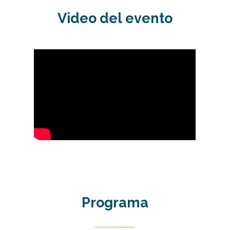
Video
del
evento
Programa