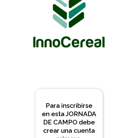
Para inscribirse
en esta JORNADA
DE CAMPO debe
crear una cuenta