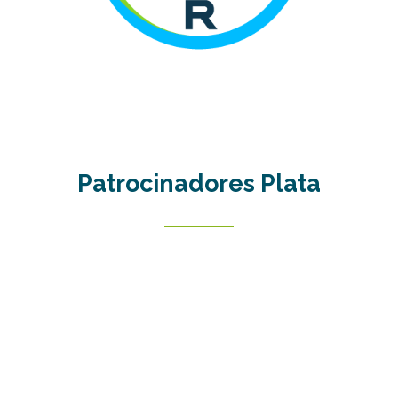
Patrocinadores
Plata