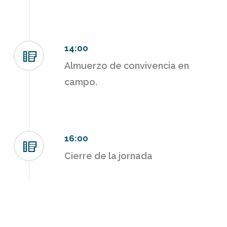
14:00
Almuerzo de convivencia en
campo.
16:00
Cierre de la jornada