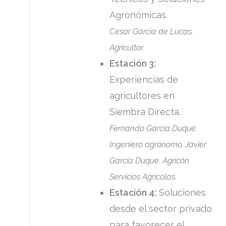
Agronómicas.
Cesar García de Lucas.
Agricultor.
Estación 3:
Experiencias de
agricultores en
Siembra Directa.
Fernando García Duque.
Ingeniero agrónomo. Javier
García Duque. Agricón
Servicios Agrícolas.
Estación 4:
Soluciones
desde el sector privado
para favorecer el