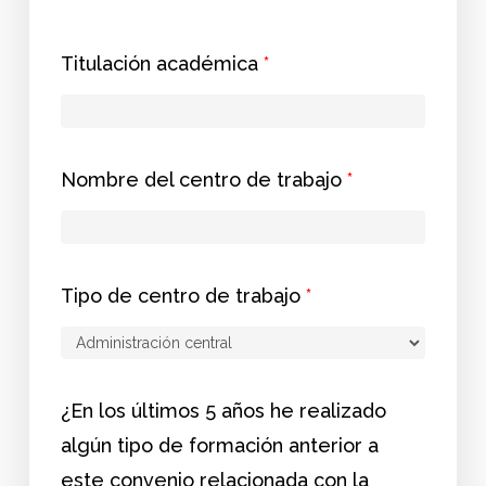
Titulación académica
*
Nombre del centro de trabajo
*
Tipo de centro de trabajo
*
¿En los últimos 5 años he realizado
algún tipo de formación anterior a
este convenio relacionada con la