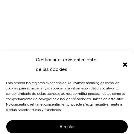
Gestionar el consentimiento
de las cookies
Para ofrecer las mejores experiencias, utilizamos tecnologías como las
cookies para almacenar y/o acceder a la información del dispositivo. El
consentimiento de estas tecnologías nos permitirá procesar datos como el
comportamiento de navegación o las identificaciones únicas en este sitio.
No consentir o retirar el consentimiento, puede afectar negativamente a
ciertas características y funciones.
Aceptar