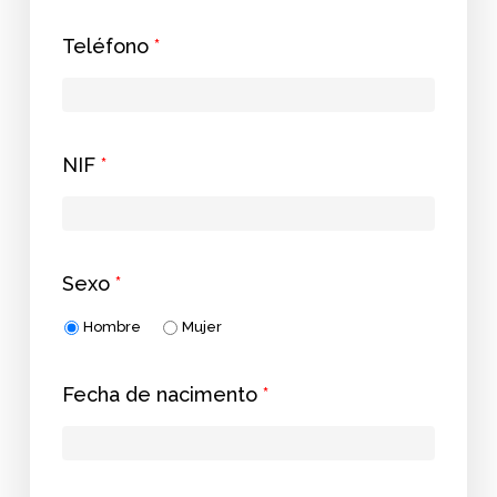
Teléfono
*
NIF
*
Sexo
*
Hombre
Mujer
Fecha de nacimento
*