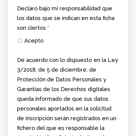
Declaro bajo mi responsabilidad que
los datos que se indican en esta ficha
son ciertos
*
Acepto
De acuerdo con lo dispuesto en la Ley
3/2018, de 5 de diciembre, de
Protección de Datos Personales y
Garantías de los Derechos digitales
queda informado de que sus datos
personales aportados en la solicitud
de inscripción serán registrados en un
fichero del que es responsable la