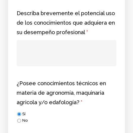
Describa brevemente el potencial uso
de los conocimientos que adquiera en
su desempeño profesional
*
¿Posee conocimientos técnicos en
materia de agronomía, maquinaria
agricola y/o edafología?
*
Sí
No