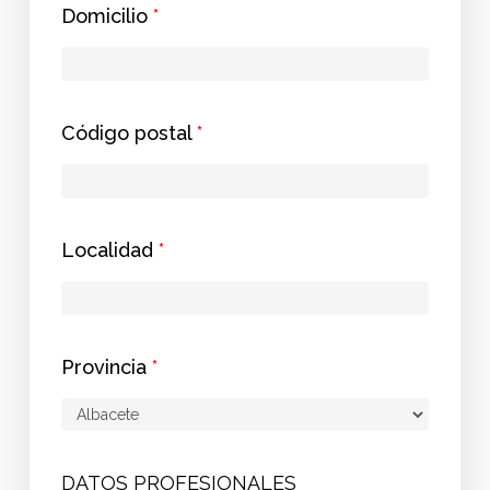
Domicilio
*
Código postal
*
Localidad
*
Provincia
*
DATOS PROFESIONALES