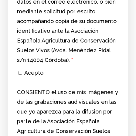
datos en el correo electrónico, o bien
mediante solicitud por escrito
acompañando copia de su documento
identificativo ante la Asociación
Española Agricultura de Conservación
Suelos Vivos (Avda. Menéndez Pidal
s/n 14004 Córdoba).
*
Acepto
CONSIENTO el uso de mis imágenes y
de las grabaciones audivisuales en las
que yo aparezca para la difusion por
parte de la Asociación Española
Agricultura de Conservación Suelos