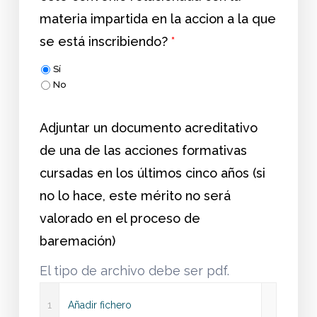
materia impartida en la accion a la que
se está inscribiendo?
*
Sí
No
Adjuntar un documento acreditativo
de una de las acciones formativas
cursadas en los últimos cinco años (si
no lo hace, este mérito no será
valorado en el proceso de
baremación)
El tipo de archivo debe ser pdf.
1
Añadir fichero