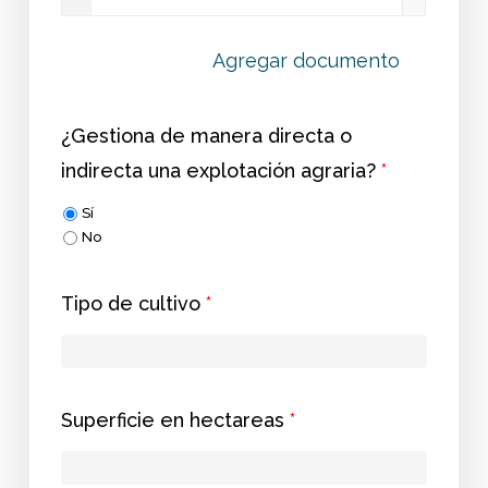
Agregar documento
¿Gestiona de manera directa o
indirecta una explotación agraria?
*
Sí
No
Tipo de cultivo
*
Superficie en hectareas
*