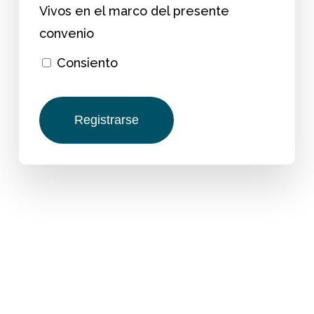
Vivos en el marco del presente
convenio
Consiento
Registrarse