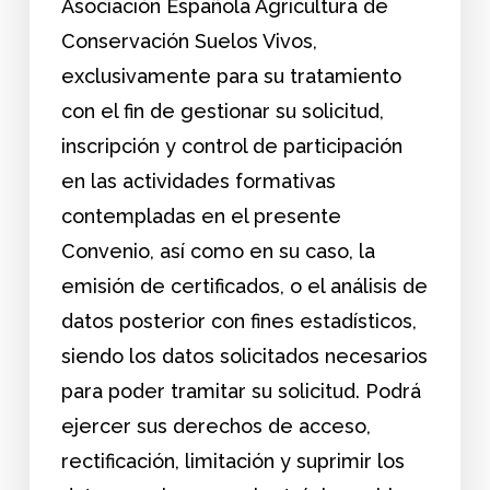
Asociación Española Agricultura de
Conservación Suelos Vivos,
exclusivamente para su tratamiento
con el fin de gestionar su solicitud,
inscripción y control de participación
en las actividades formativas
contempladas en el presente
Convenio, así como en su caso, la
emisión de certificados, o el análisis de
datos posterior con fines estadísticos,
siendo los datos solicitados necesarios
para poder tramitar su solicitud. Podrá
ejercer sus derechos de acceso,
rectificación, limitación y suprimir los