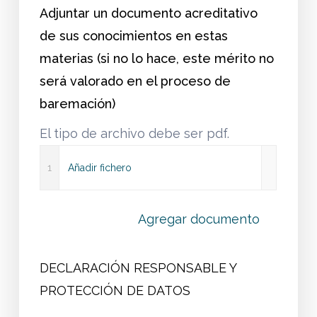
Adjuntar un documento acreditativo
de sus conocimientos en estas
materias (si no lo hace, este mérito no
será valorado en el proceso de
baremación)
El tipo de archivo debe ser pdf.
1
Añadir fichero
Agregar documento
DECLARACIÓN RESPONSABLE Y
PROTECCIÓN DE DATOS