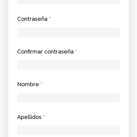
Contraseña
*
Confirmar contraseña
*
Nombre
*
Apellidos
*